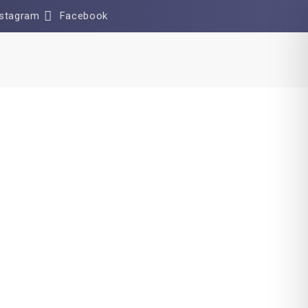
nstagram
Facebook