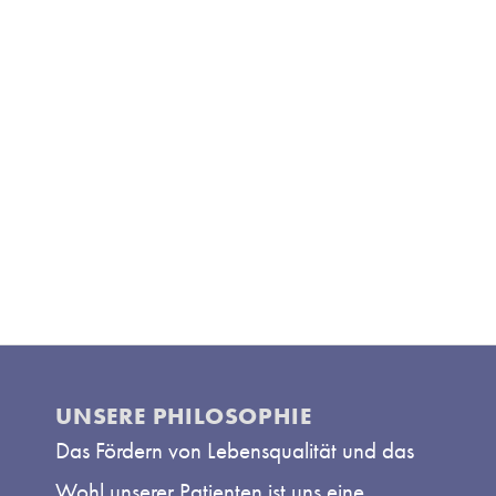
UNSERE PHILOSOPHIE
Das Fördern von Lebensqualität und das
Wohl unserer Patienten ist uns eine