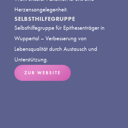
Herzensangelegenheit.
SELBSTHILFEGRUPPE
Selbsthilfegruppe für Epithesenträger in
Wuppertal – Verbesserung von
Lebensqualität durch Austausch und
Unterstützung.
ZUR WEBSITE