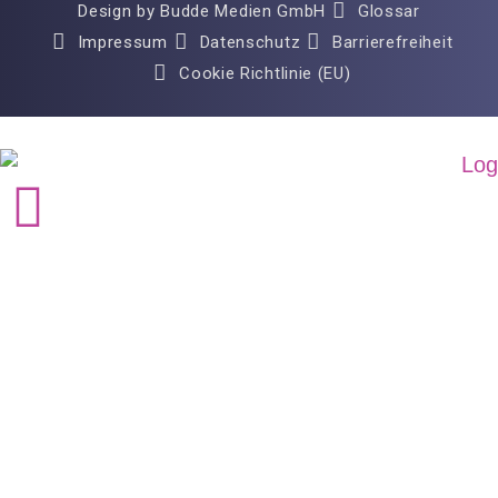
Design by Budde Medien GmbH
Glossar
Impressum
Datenschutz
Barrierefreiheit
Cookie Richtlinie (EU)