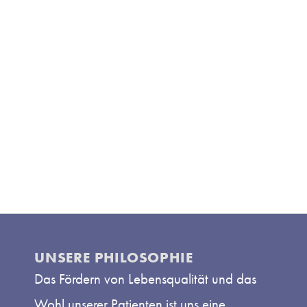
UNSERE PHILOSOPHIE
Das Fördern von Lebensqualität und das
Wohl unserer Patienten ist uns eine