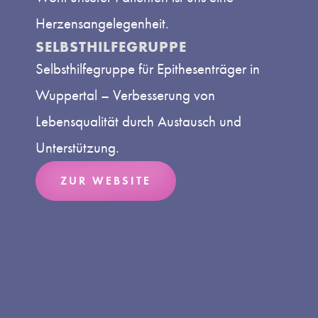
Herzensangelegenheit.
SELBSTHILFEGRUPPE
Selbsthilfegruppe für Epithesenträger in
Wuppertal – Verbesserung von
Lebensqualität durch Austausch und
Unterstützung.
ZUR WEBSITE