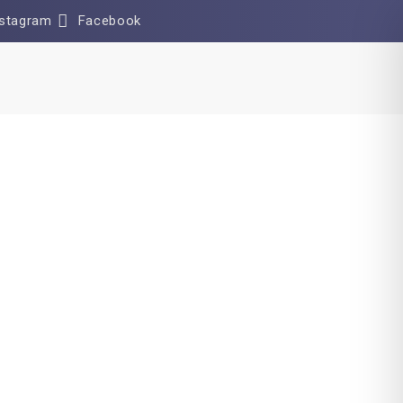
nstagram
Facebook