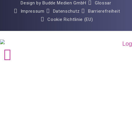
Design by Budde Medien GmbH
Glossar
Impressum
Datenschutz
Barrierefreiheit
Cookie Richtlinie (EU)