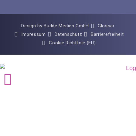
Design by Budde Medien GmbH
Glossar
Impressum
Datenschutz
Barrierefreiheit
Cookie Richtlinie (EU)